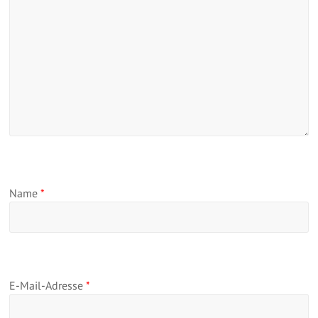
Name
*
E-Mail-Adresse
*