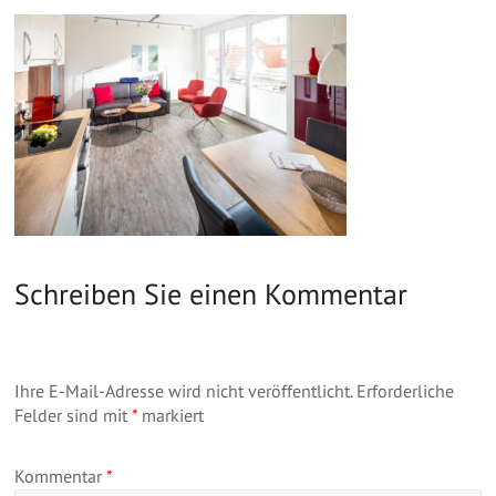
Schreiben Sie einen Kommentar
Ihre E-Mail-Adresse wird nicht veröffentlicht.
Erforderliche
Felder sind mit
*
markiert
Kommentar
*