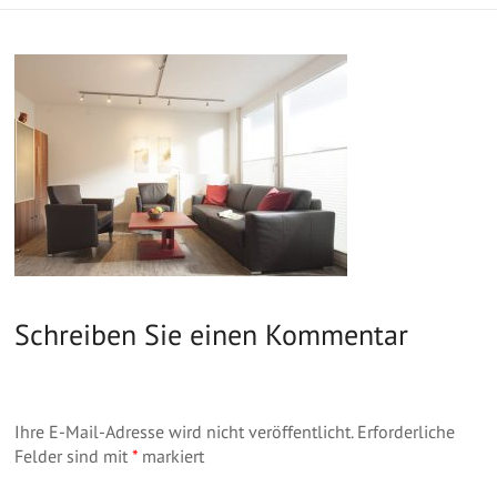
Schreiben Sie einen Kommentar
Ihre E-Mail-Adresse wird nicht veröffentlicht.
Erforderliche
Felder sind mit
*
markiert