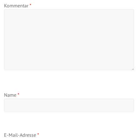
Kommentar
*
Name
*
E-Mail-Adresse
*