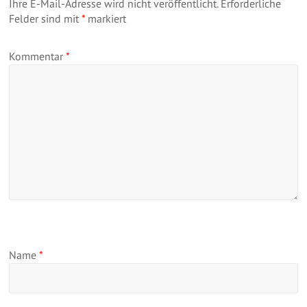
Ihre E-Mail-Adresse wird nicht veröffentlicht.
Erforderliche
Felder sind mit
*
markiert
Kommentar
*
Name
*