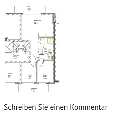
Schreiben Sie einen Kommentar